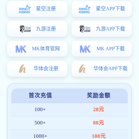
与第三方技术支持商（如推送、云服务）合作时
法律法规要求或监管部门依法调取
五、信息保护措施
平台采用多重防护机制确保球王会官方网站_球王会(中国)服务中
您的数据安全，包括但不限于：
HTTPS 加密传输
权限分级与访问控制
系统审计与异常行为识别
六、用户权利
您拥有以下数据权利：
访问、更正、删除个人信息
申请注销账户或停止使用服务
关闭授权功能如位置服务或通知