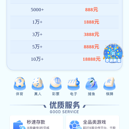
七、未成年人保护
我们不会面向 14 周岁以下用户提供注册服务。如发现未成年人
信息，我们将及时删除。如您是监护人可与我们联系处理。
八、隐私政策的更新
当本政策有重大调整时，我们将通过平台公告、推送等方式提前
告知。
九、联系我们
如有任何隐私相关的问题，请发送邮件至：
support@kongbg.com